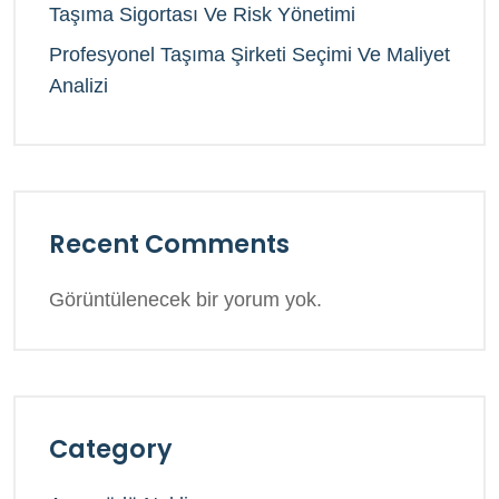
Taşıma Sigortası Ve Risk Yönetimi
Profesyonel Taşıma Şirketi Seçimi Ve Maliyet
Analizi
Recent Comments
Görüntülenecek bir yorum yok.
Category