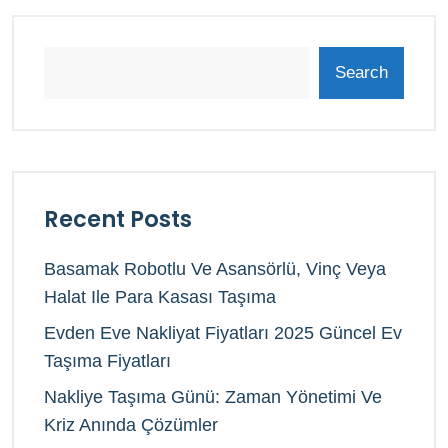
Search
Recent Posts
Basamak Robotlu Ve Asansörlü, Vinç Veya
Halat Ile Para Kasası Taşıma
Evden Eve Nakliyat Fiyatları 2025 Güncel Ev
Taşıma Fiyatları
Nakliye Taşıma Günü: Zaman Yönetimi Ve
Kriz Anında Çözümler