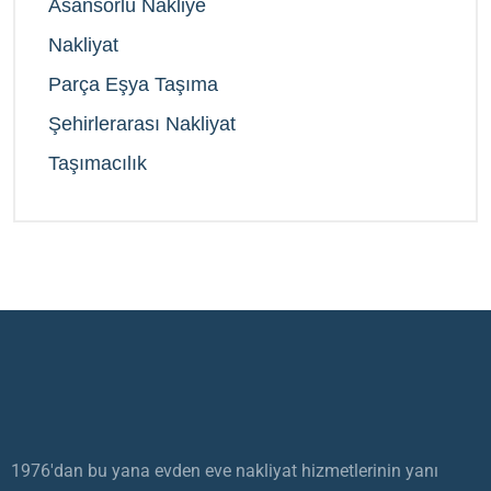
Asansörlü Nakliye
Nakliyat
Parça Eşya Taşıma
Şehirlerarası Nakliyat
Taşımacılık
1976'dan bu yana evden eve nakliyat hizmetlerinin yanı