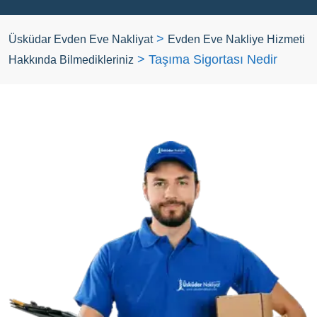
>
Üsküdar Evden Eve Nakliyat
Evden Eve Nakliye Hizmeti
>
Taşıma Sigortası Nedir
Hakkında Bilmedikleriniz