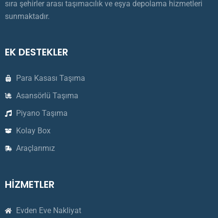
sıra şehirler arası taşımacılık ve eşya depolama hizmetleri
sunmaktadır.
EK DESTEKLER
Para Kasası Taşıma
Asansörlü Taşıma
Piyano Taşıma
Kolay Box
Araçlarımız
HİZMETLER
Evden Eve Nakliyat