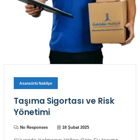
Asansörlü Nakliye
Taşıma Sigortası ve Risk
Yönetimi
No Responses
18 Şubat 2025